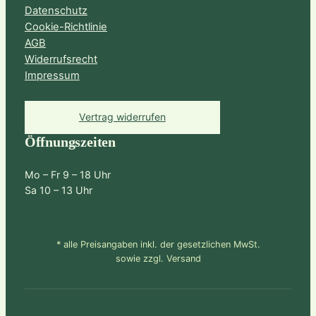
Datenschutz
Cookie-Richtlinie
AGB
Widerrufsrecht
Impressum
Vertrag widerrufen
Öffnungszeiten
Mo – Fr 9 – 18 Uhr
Sa 10 – 13 Uhr
* alle Preisangaben inkl. der gesetzlichen MwSt.
sowie zzgl. Versand