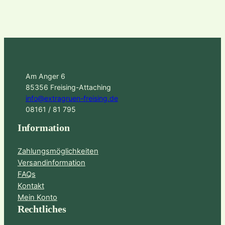
Am Anger 6
85356 Freising-Attaching
info@extragruen-freising.de
08161 / 81 795
Information
Zahlungsmöglichkeiten
Versandinformation
FAQs
Kontakt
Mein Konto
Rechtliches