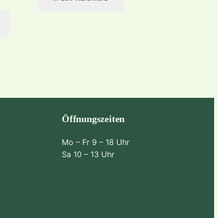
Öffnungszeiten
Mo – Fr 9 – 18 Uhr
Sa 10 – 13 Uhr