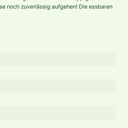
ase noch zuverlässig aufgehen! Die essbaren