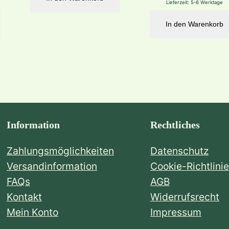
Lieferzeit:
5-6 Werktage
In den Warenkorb
Information
Rechtliches
Zahlungsmöglichkeiten
Datenschutz
Versandinformation
Cookie-Richtlinie
FAQs
AGB
Kontakt
Widerrufsrecht
Mein Konto
Impressum