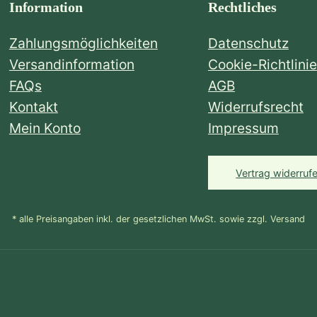
Information
Rechtliches
Zahlungsmöglichkeiten
Datenschutz
Versandinformation
Cookie-Richtlinie
FAQs
AGB
Kontakt
Widerrufsrecht
Mein Konto
Impressum
Vertrag widerruf
* alle Preisangaben inkl. der gesetzlichen MwSt. sowie zzgl. Versand