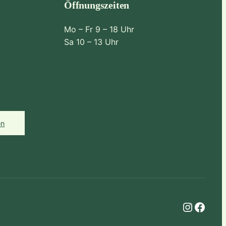
Öffnungszeiten
Mo – Fr 9 – 18 Uhr
Sa 10 – 13 Uhr
en
Instagram
Facebook