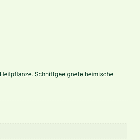
Heilpflanze. Schnittgeeignete heimische