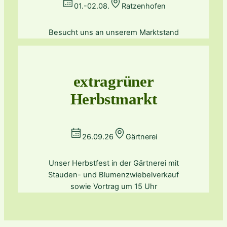
01.-02.08.
Ratzenhofen
Besucht uns an unserem Marktstand
extragrüner
Herbstmarkt
26.09.26
Gärtnerei
Unser Herbstfest in der Gärtnerei mit
Stauden- und Blumenzwiebelverkauf
sowie Vortrag um 15 Uhr