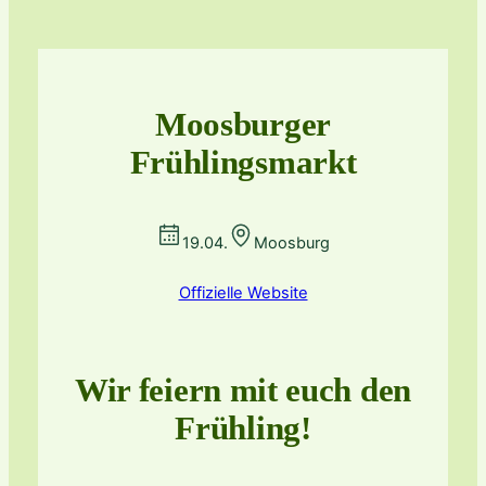
Moosburger
Frühlingsmarkt
19.04.
Moosburg
Offizielle Website
Wir feiern mit euch den
Frühling!