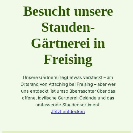
Besucht unsere
Stauden-
Gärtnerei in
Freising
Unsere Gärtnerei liegt etwas versteckt – am
Ortsrand von Attaching bei Freising – aber wer
uns entdeckt, ist umso überraschter über das
offene, idyllische Gärtnerei-Gelände und das
umfassende Staudensortiment.
Jetzt entdecken