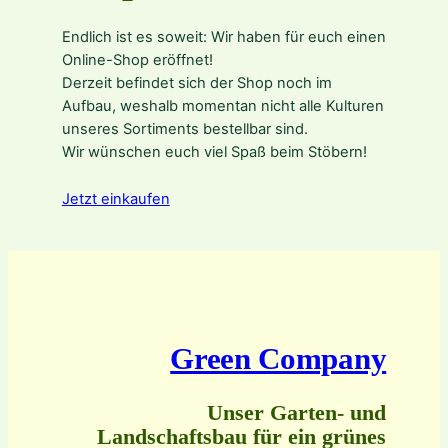
Endlich ist es soweit: Wir haben für euch einen
Online-Shop eröffnet!
Derzeit befindet sich der Shop noch im
Aufbau, weshalb momentan nicht alle Kulturen
unseres Sortiments bestellbar sind.
Wir wünschen euch viel Spaß beim Stöbern!
Jetzt einkaufen
Green Company
Unser Garten- und
Landschaftsbau für ein grünes