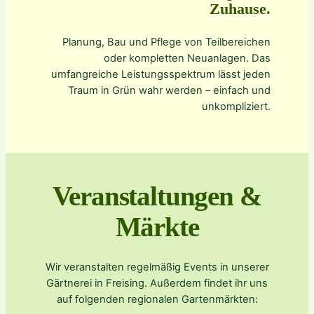
Zuhause.
Planung, Bau und Pflege von Teilbereichen
oder kompletten Neuanlagen. Das
umfangreiche Leistungsspektrum lässt jeden
Traum in Grün wahr werden – einfach und
unkompliziert.
Veranstaltungen &
Märkte
Wir veranstalten regelmäßig Events in unserer
Gärtnerei in Freising. Außerdem findet ihr uns
auf folgenden regionalen Gartenmärkten: