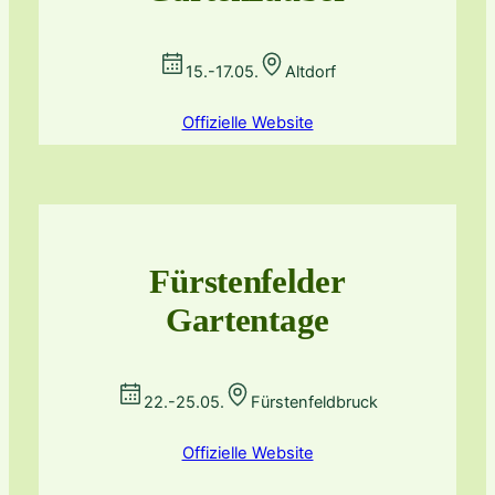
15.-17.05.
Altdorf
Offizielle Website
Fürstenfelder
Gartentage
22.-25.05.
Fürstenfeldbruck
Offizielle Website