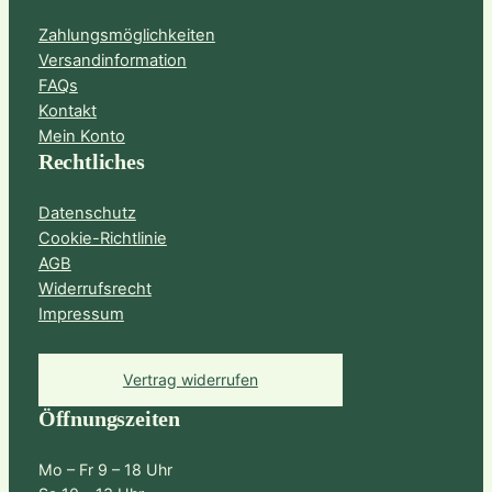
Zahlungsmöglichkeiten
Versandinformation
FAQs
Kontakt
Mein Konto
Rechtliches
Datenschutz
Cookie-Richtlinie
AGB
Widerrufsrecht
Impressum
Vertrag widerrufen
Öffnungszeiten
Mo – Fr 9 – 18 Uhr