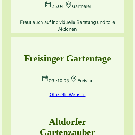
25.04.
Gärtnerei
Freut euch auf individuelle Beratung und tolle
Aktionen
Freisinger Gartentage
09.-10.05.
Freising
Offizielle Website
Altdorfer
Gartenzauber