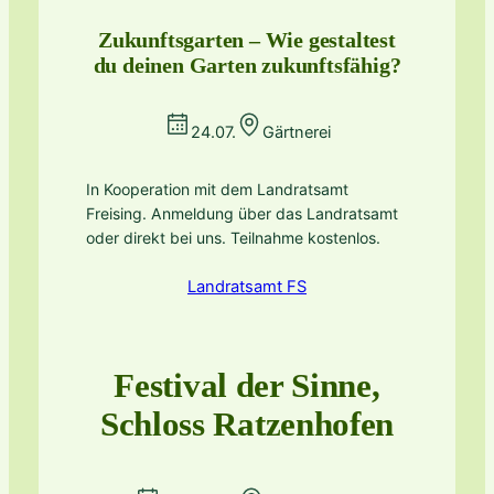
Zukunftsgarten – Wie gestaltest
du deinen Garten zukunftsfähig?
24.07.
Gärtnerei
In Kooperation mit dem Landratsamt
Freising. Anmeldung über das Landratsamt
oder direkt bei uns. Teilnahme kostenlos.
Landratsamt FS
Festival der Sinne,
Schloss Ratzenhofen