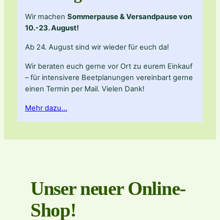
Wir machen
Sommerpause & Versandpause von
10.-23. August!
Ab 24. August sind wir wieder für euch da!
Wir beraten euch gerne vor Ort zu eurem Einkauf
– für intensivere Beetplanungen vereinbart gerne
einen Termin per Mail. Vielen Dank!
Mehr dazu…
Unser neuer Online-
Shop!