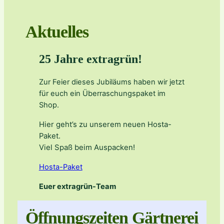
Aktuelles
25 Jahre extragrün!
Zur Feier dieses Jubiläums haben wir jetzt
für euch ein Überraschungspaket im
Shop.
Hier geht’s zu unserem neuen Hosta-
Paket.
Viel Spaß beim Auspacken!
Hosta-Paket
Euer extragrün-Team
Öffnungszeiten Gärtnerei