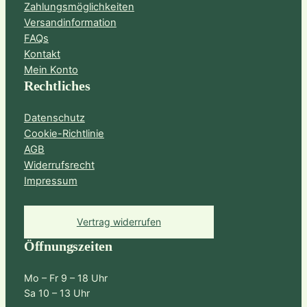
Zahlungsmöglichkeiten
Versandinformation
FAQs
Kontakt
Mein Konto
Rechtliches
Datenschutz
Cookie-Richtlinie
AGB
Widerrufsrecht
Impressum
Vertrag widerrufen
Öffnungszeiten
Mo – Fr 9 – 18 Uhr
Sa 10 – 13 Uhr