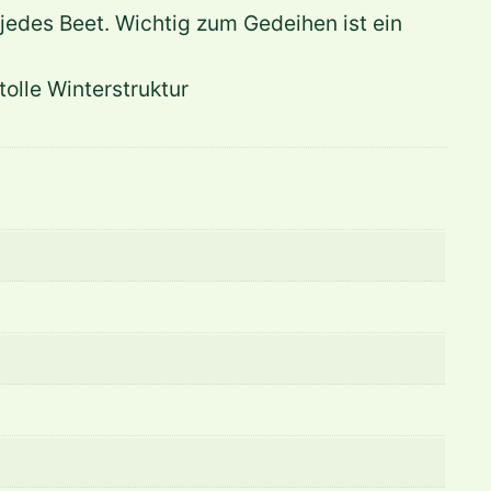
 jedes Beet. Wichtig zum Gedeihen ist ein
olle Winterstruktur