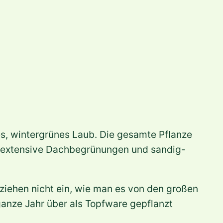
s, wintergrünes Laub. Die gesamte Pflanze
für extensive Dachbegrünungen und sandig-
ziehen nicht ein, wie man es von den großen
anze Jahr über als Topfware gepflanzt