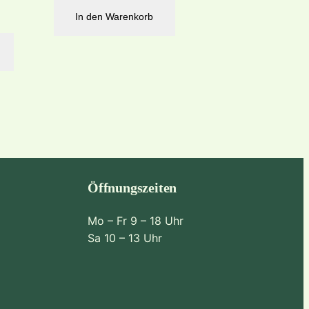
In den Warenkorb
Öffnungszeiten
Mo – Fr 9 – 18 Uhr
Sa 10 – 13 Uhr