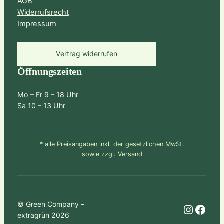
AGB
Widerrufsrecht
Impressum
Vertrag widerrufen
Öffnungszeiten
Mo – Fr 9 – 18 Uhr
Sa 10 – 13 Uhr
* alle Preisangaben inkl. der gesetzlichen MwSt.
sowie zzgl. Versand
© Green Company –
Instagram
Facebook
extragrün 2026