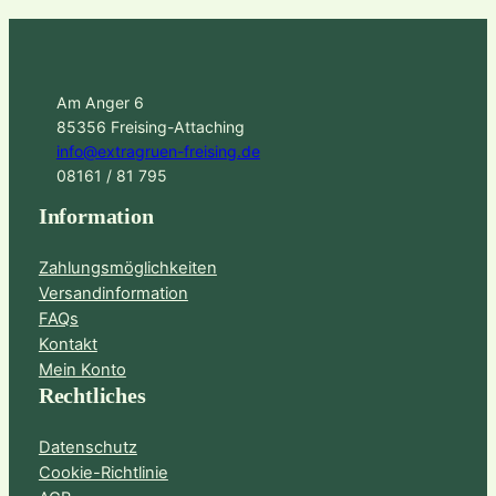
Am Anger 6
85356 Freising-Attaching
info@extragruen-freising.de
08161 / 81 795
Information
Zahlungsmöglichkeiten
Versandinformation
FAQs
Kontakt
Mein Konto
Rechtliches
Datenschutz
Cookie-Richtlinie