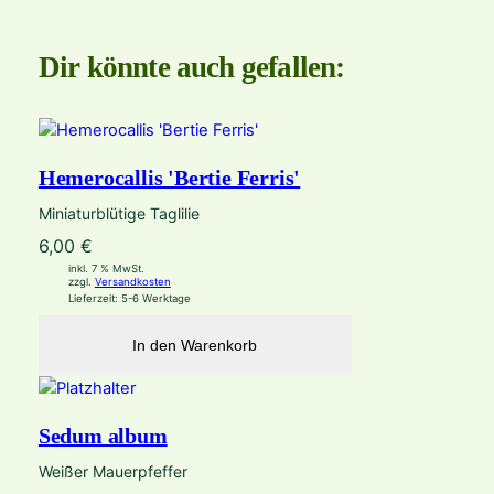
Dir könnte auch gefallen:
Hemerocallis 'Bertie Ferris'
Miniaturblütige Taglilie
6,00
€
inkl. 7 % MwSt.
zzgl.
Versandkosten
Lieferzeit:
5-6 Werktage
In den Warenkorb
Sedum album
Weißer Mauerpfeffer