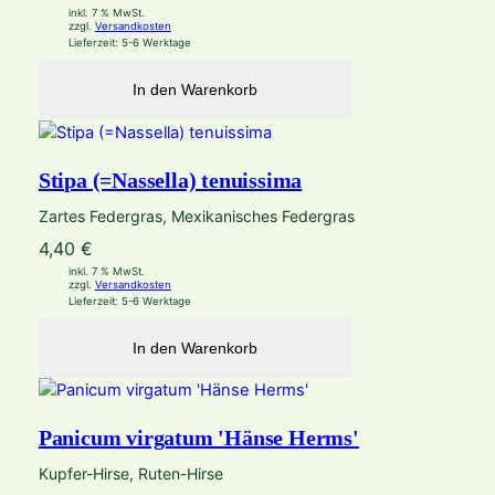
inkl. 7 % MwSt.
zzgl.
Versandkosten
Lieferzeit:
5-6 Werktage
In den Warenkorb
Stipa (=Nassella) tenuissima
Zartes Federgras, Mexikanisches Federgras
4,40
€
inkl. 7 % MwSt.
zzgl.
Versandkosten
Lieferzeit:
5-6 Werktage
In den Warenkorb
Panicum virgatum 'Hänse Herms'
Kupfer-Hirse, Ruten-Hirse