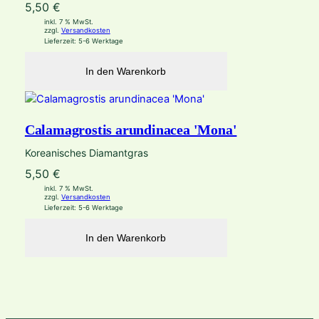
5,50
€
inkl. 7 % MwSt.
zzgl.
Versandkosten
Lieferzeit:
5-6 Werktage
In den Warenkorb
Calamagrostis arundinacea 'Mona'
Koreanisches Diamantgras
5,50
€
inkl. 7 % MwSt.
zzgl.
Versandkosten
Lieferzeit:
5-6 Werktage
In den Warenkorb