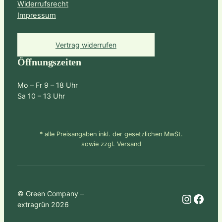
Widerrufsrecht
Impressum
Vertrag widerrufen
Öffnungszeiten
Mo – Fr 9 – 18 Uhr
Sa 10 – 13 Uhr
* alle Preisangaben inkl. der gesetzlichen MwSt.
sowie zzgl. Versand
© Green Company –
Instagram
Facebook
extragrün 2026