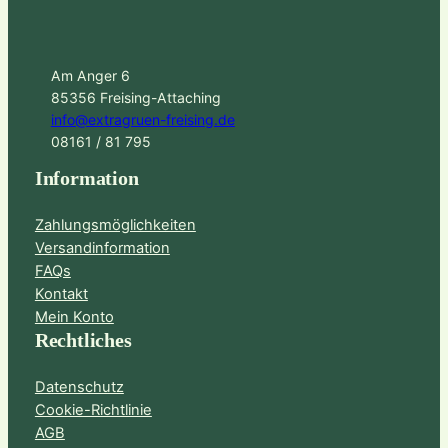
Am Anger 6
85356 Freising-Attaching
info@extragruen-freising.de
08161 / 81 795
Information
Zahlungsmöglichkeiten
Versandinformation
FAQs
Kontakt
Mein Konto
Rechtliches
Datenschutz
Cookie-Richtlinie
AGB