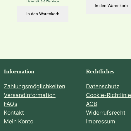
Lieferzeit:
5-6 Werktage
In den Warenkorb
In den Warenkorb
Information
Rechtliches
Zahlungsmöglichkeiten
Datenschutz
Versandinformation
Cookie-Richtlinie
FAQs
AGB
Kontakt
Widerrufsrecht
Mein Konto
Impressum