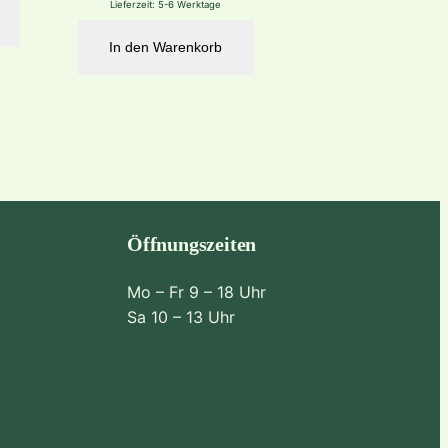
Lieferzeit:
5-6 Werktage
In den Warenkorb
Öffnungszeiten
Mo – Fr 9 – 18 Uhr
Sa 10 – 13 Uhr