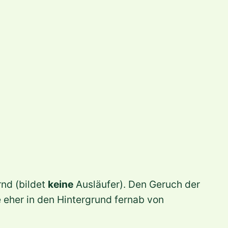
nd (bildet
keine
Ausläufer). Den Geruch der
eher in den Hintergrund fernab von