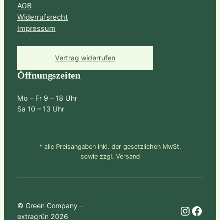
AGB
Widerrufsrecht
Impressum
Vertrag widerrufen
Öffnungszeiten
Mo – Fr 9 – 18 Uhr
Sa 10 – 13 Uhr
* alle Preisangaben inkl. der gesetzlichen MwSt.
sowie zzgl. Versand
© Green Company –
Instagram
Facebook
extragrün 2026