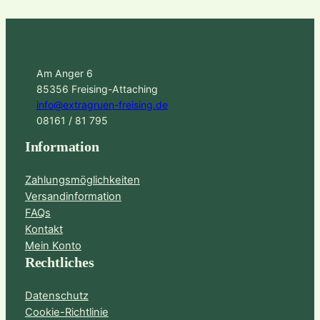
Am Anger 6
85356 Freising-Attaching
info@extragruen-freising.de
08161 / 81 795
Information
Zahlungsmöglichkeiten
Versandinformation
FAQs
Kontakt
Mein Konto
Rechtliches
Datenschutz
Cookie-Richtlinie