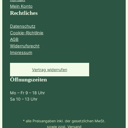
Mein Konto
Rechtliches
Datenschutz
Cookie-Richtlinie
AGB
Widerrufsrecht
Impressum
Vertrag widerrufen
Öffnungszeiten
Mo – Fr 9 – 18 Uhr
Sa 10 – 13 Uhr
* alle Preisangaben inkl. der gesetzlichen MwSt.
sowie zzgl. Versand