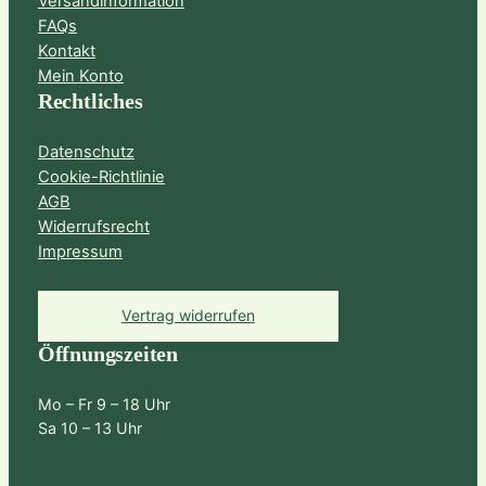
Versandinformation
FAQs
Kontakt
Mein Konto
Rechtliches
Datenschutz
Cookie-Richtlinie
AGB
Widerrufsrecht
Impressum
Vertrag widerrufen
Öffnungszeiten
Mo – Fr 9 – 18 Uhr
Sa 10 – 13 Uhr