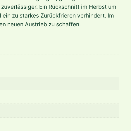
uverlässiger. Ein Rückschnitt im Herbst um
d ein zu starkes Zurückfrieren verhindert. Im
en neuen Austrieb zu schaffen.