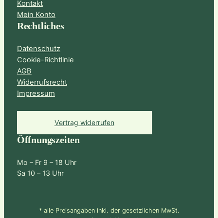
Kontakt
Mein Konto
Rechtliches
Datenschutz
Cookie-Richtlinie
AGB
Widerrufsrecht
Impressum
Vertrag widerrufen
Öffnungszeiten
Mo – Fr 9 – 18 Uhr
Sa 10 – 13 Uhr
* alle Preisangaben inkl. der gesetzlichen MwSt.