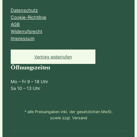
Datenschutz
Cookie-Richtlinie
AGB
Widerrufsrecht
Impressum
Vertrag widerrufen
Öffnungszeiten
Mo – Fr 9 – 18 Uhr
Sa 10 – 13 Uhr
* alle Preisangaben inkl. der gesetzlichen MwSt.
sowie zzgl. Versand