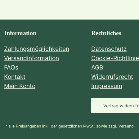
Information
Rechtliches
Zahlungsmöglichkeiten
Datenschutz
Versandinformation
Cookie-Richtlinie
FAQs
AGB
Kontakt
Widerrufsrecht
Mein Konto
Impressum
Vertrag widerruf
* alle Preisangaben inkl. der gesetzlichen MwSt. sowie zzgl. Versand