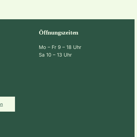
Öffnungszeiten
Mo – Fr 9 – 18 Uhr
Sa 10 – 13 Uhr
en