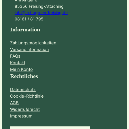
85356 Freising-Attaching
info@extragruen-freising.de
08161 / 81 795
Information
Zahlungsmöglichkeiten
Versandinformation
FAQs
Kontakt
Mein Konto
Rechtliches
Datenschutz
Cookie-Richtlinie
AGB
Widerrufsrecht
Impressum