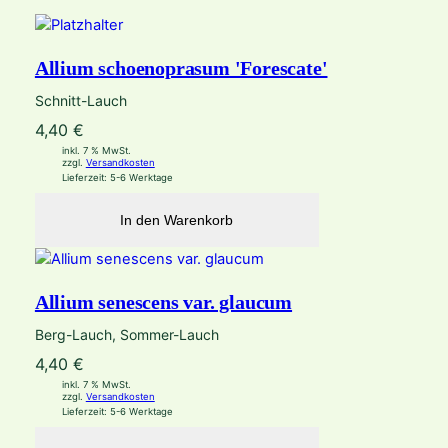
Allium schoenoprasum 'Forescate'
Schnitt-Lauch
4,40
€
inkl. 7 % MwSt.
zzgl.
Versandkosten
Lieferzeit:
5-6 Werktage
In den Warenkorb
Allium senescens var. glaucum
Berg-Lauch, Sommer-Lauch
4,40
€
inkl. 7 % MwSt.
zzgl.
Versandkosten
Lieferzeit:
5-6 Werktage