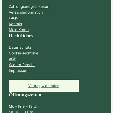
Zahlungsmöglichkeiten
Versandinformation
FAQs
Kontakt
Mein Konto
Rechtliches
Datenschutz
Cookie-Richtlinie
AGB
Widerrufsrecht
Impressum
Vertrag widerrufen
Öffnungszeiten
Mo – Fr 9 – 18 Uhr
Sa 10 – 13 Uhr