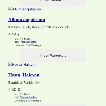
In den Warenkorb
Allium angulosum
Kanten-Lauch, Rosa Schnitt-Knoblauch
4,40
€
inkl. 7 % MwSt.
zzgl.
Versandkosten
Lieferzeit:
5-6 Werktage
In den Warenkorb
Hosta 'Halcyon'
Blaublatt-Funkie (M)
5,50
€
inkl. 7 % MwSt.
zzgl.
Versandkosten
Lieferzeit:
5-6 Werktage