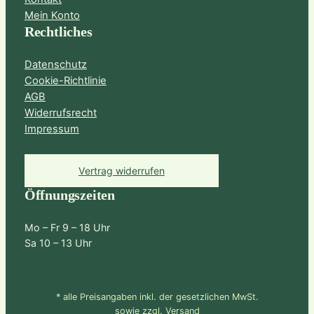
Mein Konto
Rechtliches
Datenschutz
Cookie-Richtlinie
AGB
Widerrufsrecht
Impressum
Vertrag widerrufen
Öffnungszeiten
Mo – Fr 9 – 18 Uhr
Sa 10 – 13 Uhr
* alle Preisangaben inkl. der gesetzlichen MwSt.
sowie zzgl. Versand