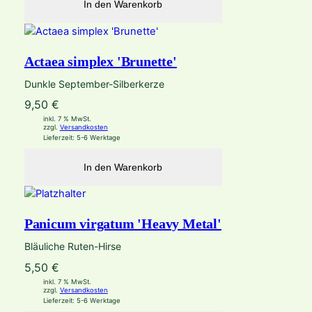
In den Warenkorb
Actaea simplex 'Brunette'
Dunkle September-Silberkerze
9,50
€
inkl. 7 % MwSt.
zzgl.
Versandkosten
Lieferzeit:
5-6 Werktage
In den Warenkorb
Panicum virgatum 'Heavy Metal'
Bläuliche Ruten-Hirse
5,50
€
inkl. 7 % MwSt.
zzgl.
Versandkosten
Lieferzeit:
5-6 Werktage