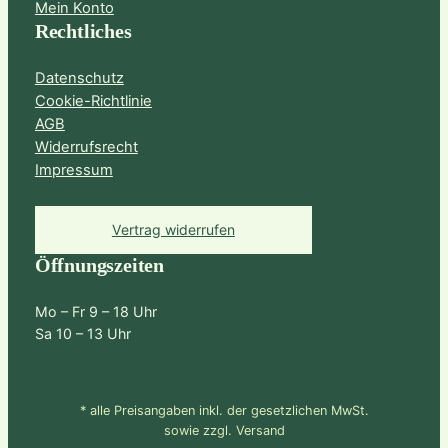
Mein Konto
Rechtliches
Datenschutz
Cookie-Richtlinie
AGB
Widerrufsrecht
Impressum
Vertrag widerrufen
Öffnungszeiten
Mo – Fr 9 – 18 Uhr
Sa 10 – 13 Uhr
* alle Preisangaben inkl. der gesetzlichen MwSt.
sowie zzgl. Versand