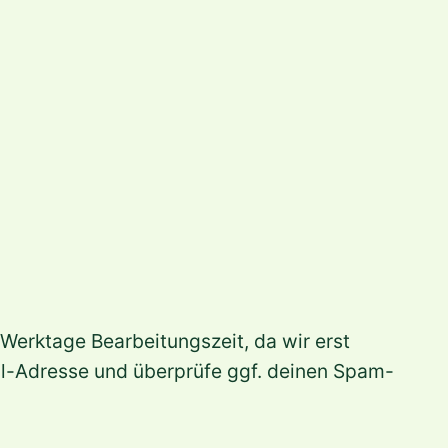
 Werktage Bearbeitungszeit, da wir erst
il-Adresse und überprüfe ggf. deinen Spam-