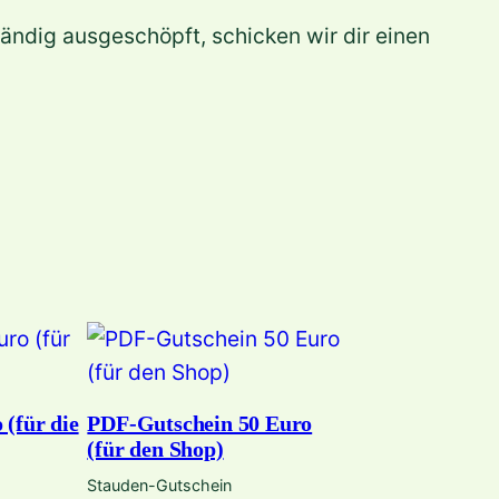
ändig ausgeschöpft, schicken wir dir einen
 (für die
PDF-Gutschein 50 Euro
(für den Shop)
Stauden-Gutschein