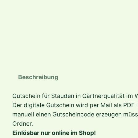
Beschreibung
Gutschein für Stauden in Gärtnerqualität im 
Der digitale Gutschein wird per Mail als PDF
manuell einen Gutscheincode erzeugen müssen
Ordner.
Einlösbar nur online im Shop!