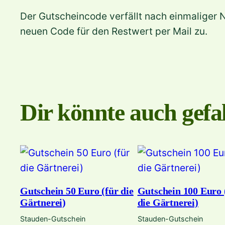
Der Gutscheincode verfällt nach einmaliger N
neuen Code für den Restwert per Mail zu.
Dir könnte auch gefal
Gutschein 50 Euro (für die
Gutschein 100 Euro 
Gärtnerei)
die Gärtnerei)
Stauden-Gutschein
Stauden-Gutschein