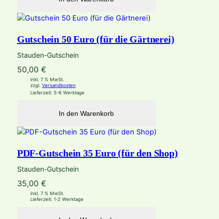
Gutschein 50 Euro (für die Gärtnerei)
Stauden-Gutschein
50,00
€
inkl. 7 % MwSt.
zzgl.
Versandkosten
Lieferzeit:
5-6 Werktage
In den Warenkorb
PDF-Gutschein 35 Euro (für den Shop)
Stauden-Gutschein
35,00
€
inkl. 7 % MwSt.
Lieferzeit:
1-2 Werktage