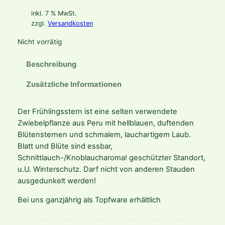
inkl. 7 % MwSt.
zzgl.
Versandkosten
Nicht vorrätig
Beschreibung
Zusätzliche Informationen
Der Frühlingsstern ist eine selten verwendete
Zwiebelpflanze aus Peru mit hellblauen, duftenden
Blütensternen und schmalem, lauchartigem Laub.
Blatt und Blüte sind essbar,
Schnittlauch-/Knoblaucharoma! geschützter Standort,
u.U. Winterschutz. Darf nicht von anderen Stauden
ausgedunkelt werden!
Bei uns ganzjährig als Topfware erhältlich