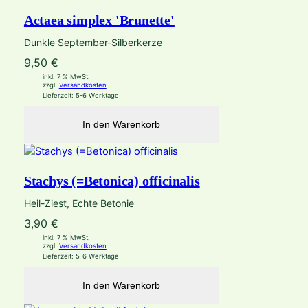
Actaea simplex 'Brunette'
Dunkle September-Silberkerze
9,50
€
inkl. 7 % MwSt.
zzgl.
Versandkosten
Lieferzeit:
5-6 Werktage
In den Warenkorb
Stachys (=Betonica) officinalis
Heil-Ziest, Echte Betonie
3,90
€
inkl. 7 % MwSt.
zzgl.
Versandkosten
Lieferzeit:
5-6 Werktage
In den Warenkorb