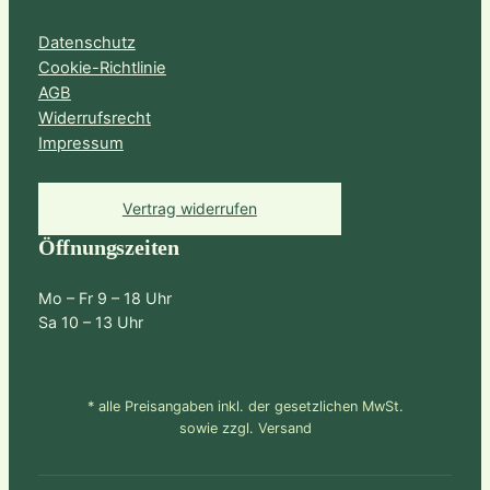
Datenschutz
Cookie-Richtlinie
AGB
Widerrufsrecht
Impressum
Vertrag widerrufen
Öffnungszeiten
Mo – Fr 9 – 18 Uhr
Sa 10 – 13 Uhr
* alle Preisangaben inkl. der gesetzlichen MwSt.
sowie zzgl. Versand