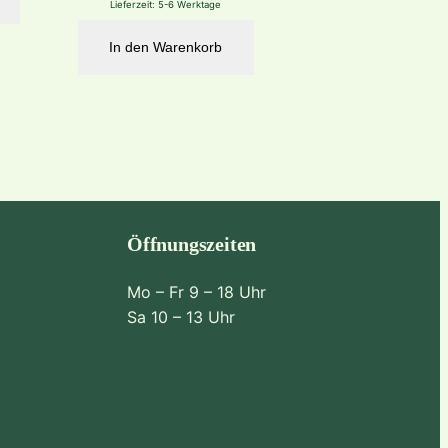
Lieferzeit:
5-6 Werktage
In den Warenkorb
Öffnungszeiten
Mo – Fr 9 – 18 Uhr
Sa 10 – 13 Uhr