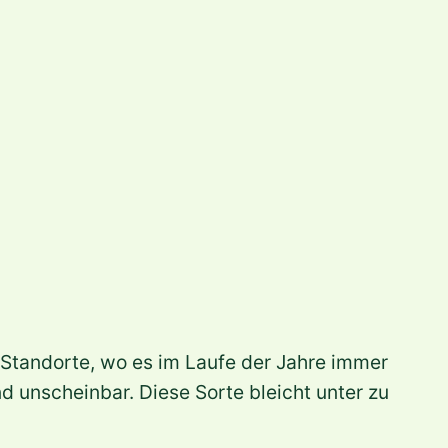
e Standorte, wo es im Laufe der Jahre immer
nd unscheinbar. Diese Sorte bleicht unter zu