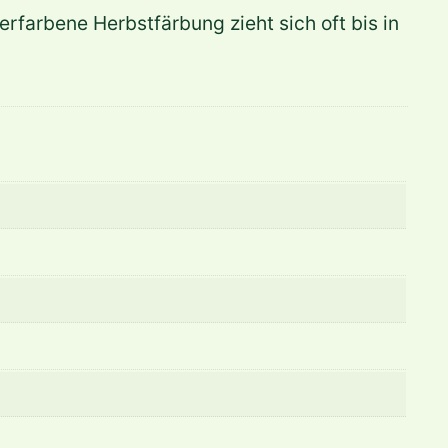
farbene Herbstfärbung zieht sich oft bis in