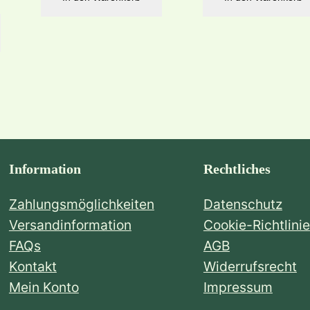
Information
Rechtliches
Zahlungsmöglichkeiten
Datenschutz
Versandinformation
Cookie-Richtlinie
FAQs
AGB
Kontakt
Widerrufsrecht
Mein Konto
Impressum