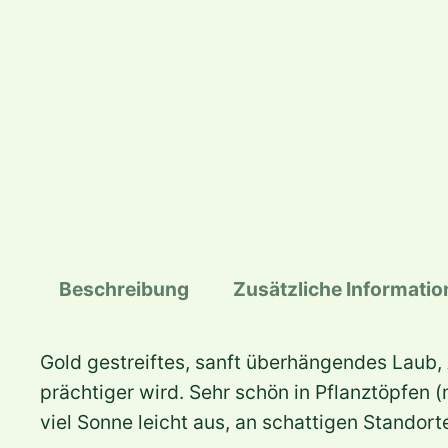
Beschreibung
Zusätzliche Informati
Gold gestreiftes, sanft überhängendes Laub, 
prächtiger wird. Sehr schön in Pflanztöpfen (
viel Sonne leicht aus, an schattigen Standort