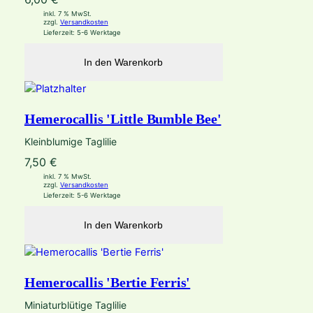
inkl. 7 % MwSt.
zzgl.
Versandkosten
Lieferzeit:
5-6 Werktage
In den Warenkorb
Hemerocallis 'Little Bumble Bee'
Kleinblumige Taglilie
7,50
€
inkl. 7 % MwSt.
zzgl.
Versandkosten
Lieferzeit:
5-6 Werktage
In den Warenkorb
Hemerocallis 'Bertie Ferris'
Miniaturblütige Taglilie