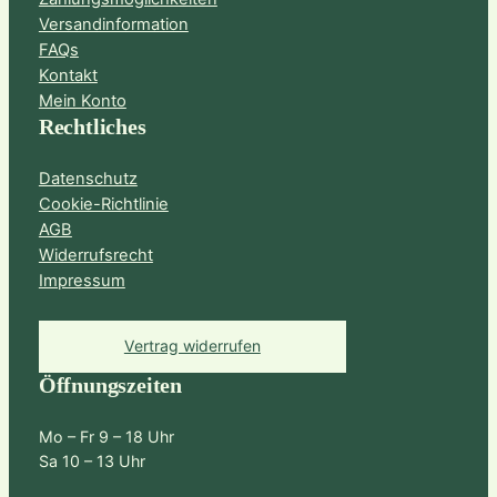
Versandinformation
FAQs
Kontakt
Mein Konto
Rechtliches
Datenschutz
Cookie-Richtlinie
AGB
Widerrufsrecht
Impressum
Vertrag widerrufen
Öffnungszeiten
Mo – Fr 9 – 18 Uhr
Sa 10 – 13 Uhr