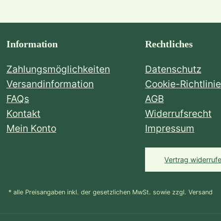
Information
Rechtliches
Zahlungsmöglichkeiten
Datenschutz
Versandinformation
Cookie-Richtlinie
FAQs
AGB
Kontakt
Widerrufsrecht
Mein Konto
Impressum
Vertrag widerruf
* alle Preisangaben inkl. der gesetzlichen MwSt. sowie zzgl. Versand