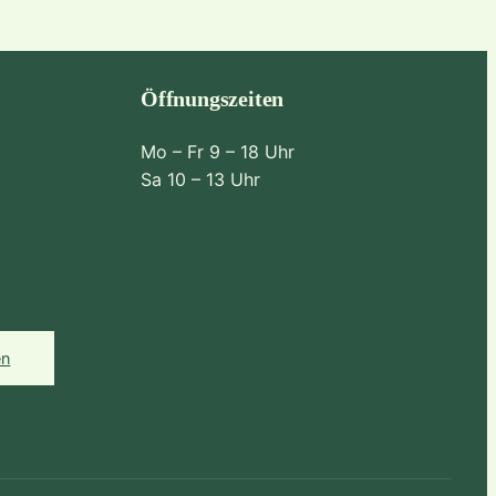
Öffnungszeiten
Mo – Fr 9 – 18 Uhr
Sa 10 – 13 Uhr
en