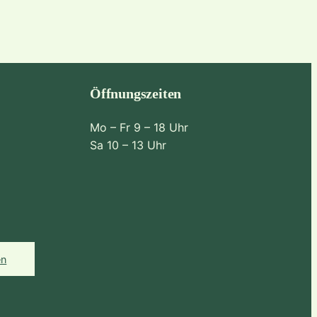
Öffnungszeiten
Mo – Fr 9 – 18 Uhr
Sa 10 – 13 Uhr
en