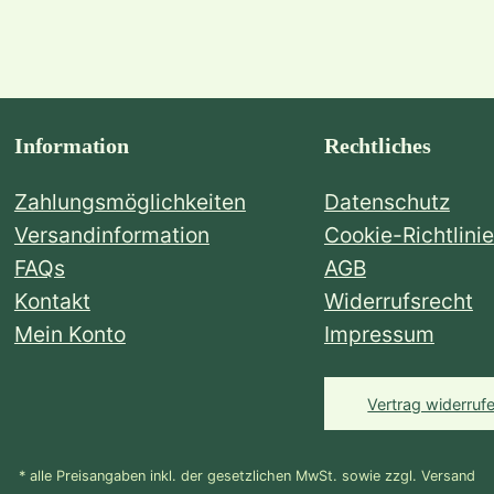
Information
Rechtliches
Zahlungsmöglichkeiten
Datenschutz
Versandinformation
Cookie-Richtlinie
FAQs
AGB
Kontakt
Widerrufsrecht
Mein Konto
Impressum
Vertrag widerruf
* alle Preisangaben inkl. der gesetzlichen MwSt. sowie zzgl. Versand