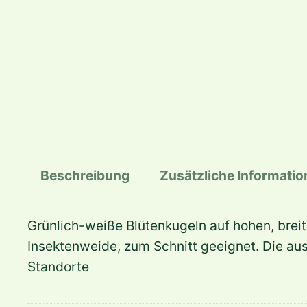
Beschreibung
Zusätzliche Informati
Grünlich-weiße Blütenkugeln auf hohen, breite
Insektenweide, zum Schnitt geeignet. Die aus
Standorte