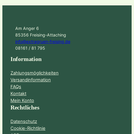
Am Anger 6
85356 Freising-Attaching
info@extragruen-freising.de
08161 / 81 795
Information
Zahlungsmöglichkeiten
Versandinformation
FAQs
Kontakt
Mein Konto
Rechtliches
Datenschutz
Cookie-Richtlinie