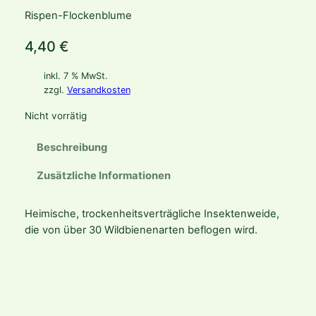
Rispen-Flockenblume
4,40
€
inkl. 7 % MwSt.
zzgl.
Versandkosten
Nicht vorrätig
Beschreibung
Zusätzliche Informationen
Heimische, trockenheitsverträgliche Insektenweide,
die von über 30 Wildbienenarten beflogen wird.