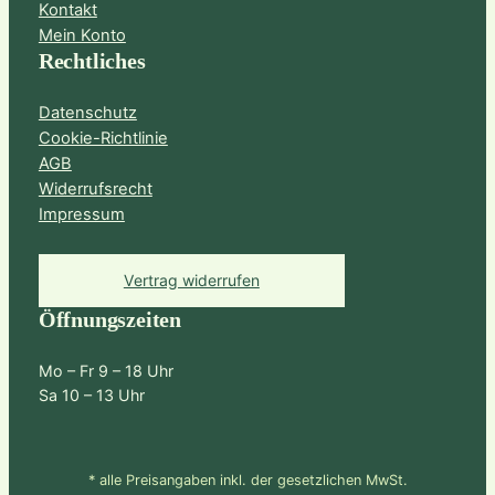
Kontakt
Mein Konto
Rechtliches
Datenschutz
Cookie-Richtlinie
AGB
Widerrufsrecht
Impressum
Vertrag widerrufen
Öffnungszeiten
Mo – Fr 9 – 18 Uhr
Sa 10 – 13 Uhr
* alle Preisangaben inkl. der gesetzlichen MwSt.