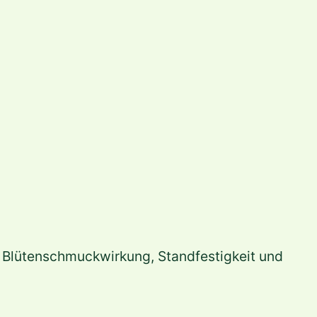
e Blütenschmuckwirkung, Standfestigkeit und