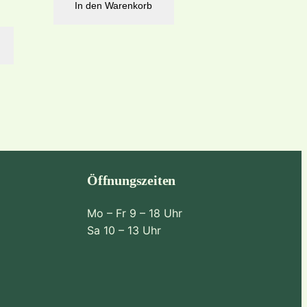
In den Warenkorb
Öffnungszeiten
Mo – Fr 9 – 18 Uhr
Sa 10 – 13 Uhr