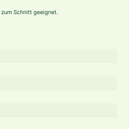
 zum Schnitt geeignet.