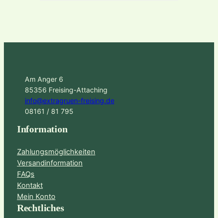
Am Anger 6
85356 Freising-Attaching
info@extragruen-freising.de
08161 / 81 795
Information
Zahlungsmöglichkeiten
Versandinformation
FAQs
Kontakt
Mein Konto
Rechtliches