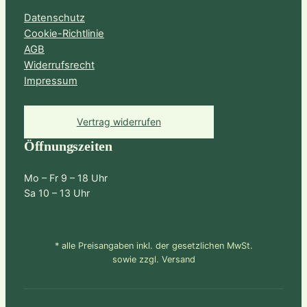
Datenschutz
Cookie-Richtlinie
AGB
Widerrufsrecht
Impressum
Vertrag widerrufen
Öffnungszeiten
Mo – Fr 9 – 18 Uhr
Sa 10 – 13 Uhr
* alle Preisangaben inkl. der gesetzlichen MwSt.
sowie zzgl. Versand