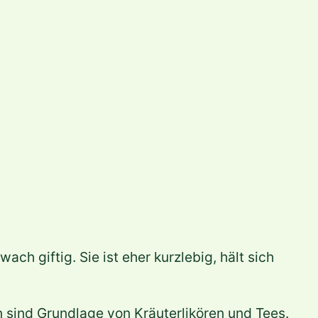
h giftig. Sie ist eher kurzlebig, hält sich
 sind Grundlage von Kräuterlikören und Tees.