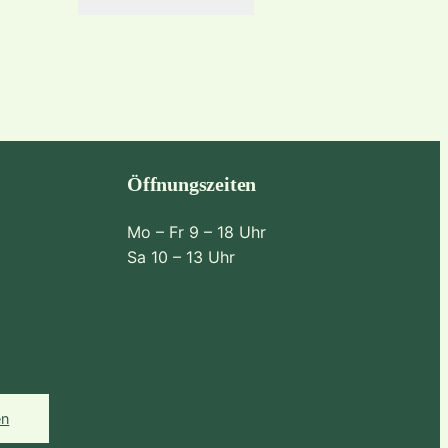
Öffnungszeiten
Mo – Fr 9 – 18 Uhr
Sa 10 – 13 Uhr
en