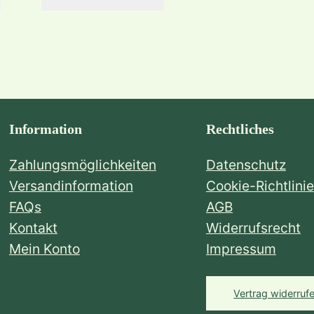
Information
Rechtliches
Zahlungsmöglichkeiten
Datenschutz
Versandinformation
Cookie-Richtlinie
FAQs
AGB
Kontakt
Widerrufsrecht
Mein Konto
Impressum
Vertrag widerruf