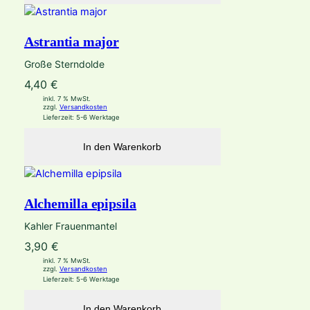
Astrantia major
Große Sterndolde
4,40
€
inkl. 7 % MwSt.
zzgl.
Versandkosten
Lieferzeit:
5-6 Werktage
In den Warenkorb
Alchemilla epipsila
Kahler Frauenmantel
3,90
€
inkl. 7 % MwSt.
zzgl.
Versandkosten
Lieferzeit:
5-6 Werktage
In den Warenkorb