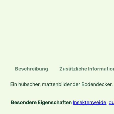
Beschreibung
Zusätzliche Informati
Ein hübscher, mattenbildender Bodendecker.
Besondere Eigenschaften
Insektenweide
,
du