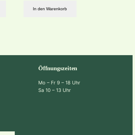
In den Warenkorb
Öffnungszeiten
Mo – Fr 9 – 18 Uhr
Sa 10 – 13 Uhr