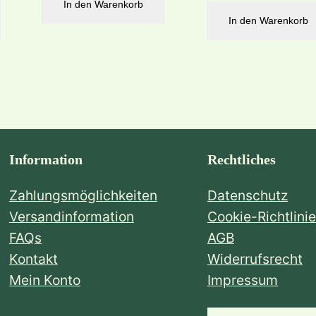
In den Warenkorb
In den Warenkorb
Information
Rechtliches
Zahlungsmöglichkeiten
Datenschutz
Versandinformation
Cookie-Richtlinie
FAQs
AGB
Kontakt
Widerrufsrecht
Mein Konto
Impressum