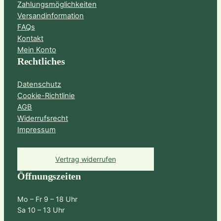
Zahlungsmöglichkeiten
Versandinformation
FAQs
Kontakt
Mein Konto
Rechtliches
Datenschutz
Cookie-Richtlinie
AGB
Widerrufsrecht
Impressum
Vertrag widerrufen
Öffnungszeiten
Mo – Fr 9 – 18 Uhr
Sa 10 – 13 Uhr