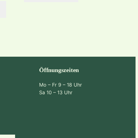
Öffnungszeiten
Mo – Fr 9 – 18 Uhr
Sa 10 – 13 Uhr