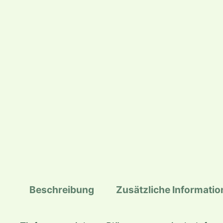
Beschreibung
Zusätzliche Informati