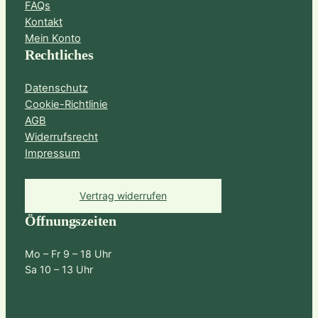
FAQs
Kontakt
Mein Konto
Rechtliches
Datenschutz
Cookie-Richtlinie
AGB
Widerrufsrecht
Impressum
Vertrag widerrufen
Öffnungszeiten
Mo – Fr 9 – 18 Uhr
Sa 10 – 13 Uhr