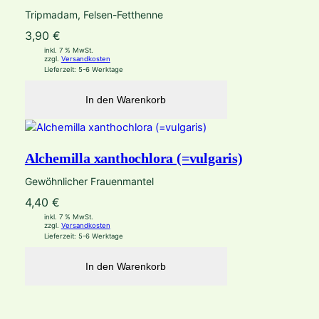
Tripmadam, Felsen-Fetthenne
3,90
€
inkl. 7 % MwSt.
zzgl.
Versandkosten
Lieferzeit:
5-6 Werktage
In den Warenkorb
Alchemilla xanthochlora (=vulgaris)
Gewöhnlicher Frauenmantel
4,40
€
inkl. 7 % MwSt.
zzgl.
Versandkosten
Lieferzeit:
5-6 Werktage
In den Warenkorb