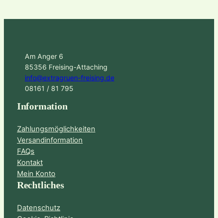
Am Anger 6
85356 Freising-Attaching
info@extragruen-freising.de
08161 / 81 795
Information
Zahlungsmöglichkeiten
Versandinformation
FAQs
Kontakt
Mein Konto
Rechtliches
Datenschutz