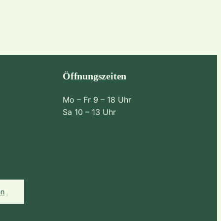
Öffnungszeiten
Mo – Fr 9 – 18 Uhr
Sa 10 – 13 Uhr
en