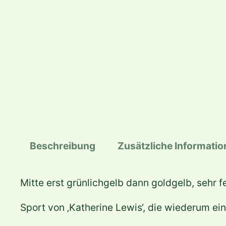
Beschreibung
Zusätzliche Informati
Mitte erst grünlichgelb dann goldgelb, sehr 
Sport von ‚Katherine Lewis‘, die wiederum ein