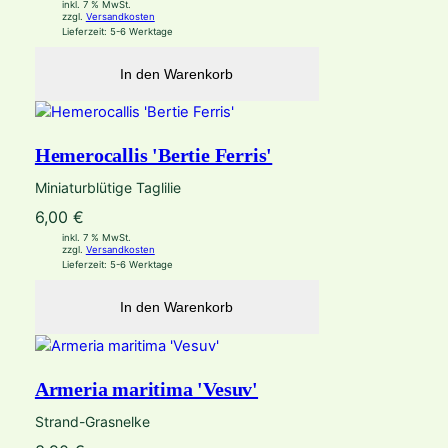
inkl. 7 % MwSt.
zzgl.
Versandkosten
Lieferzeit:
5-6 Werktage
In den Warenkorb
Hemerocallis 'Bertie Ferris'
Miniaturblütige Taglilie
6,00
€
inkl. 7 % MwSt.
zzgl.
Versandkosten
Lieferzeit:
5-6 Werktage
In den Warenkorb
Armeria maritima 'Vesuv'
Strand-Grasnelke