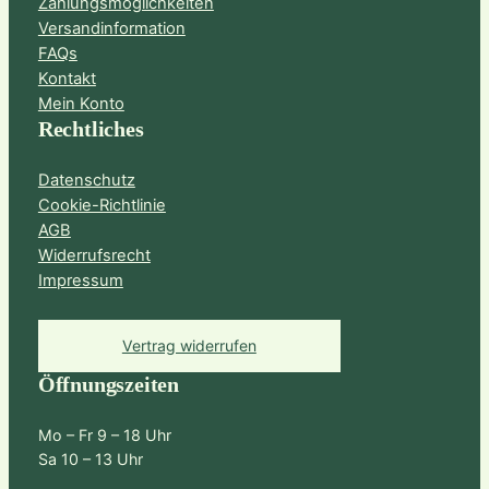
Zahlungsmöglichkeiten
Versandinformation
FAQs
Kontakt
Mein Konto
Rechtliches
Datenschutz
Cookie-Richtlinie
AGB
Widerrufsrecht
Impressum
Vertrag widerrufen
Öffnungszeiten
Mo – Fr 9 – 18 Uhr
Sa 10 – 13 Uhr