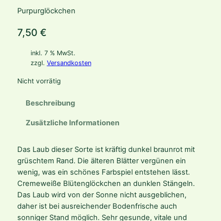
Purpurglöckchen
7,50
€
inkl. 7 % MwSt.
zzgl.
Versandkosten
Nicht vorrätig
Beschreibung
Zusätzliche Informationen
Das Laub dieser Sorte ist kräftig dunkel braunrot mit
grüschtem Rand. Die älteren Blätter vergünen ein
wenig, was ein schönes Farbspiel entstehen lässt.
Cremeweiße Blütenglöckchen an dunklen Stängeln.
Das Laub wird von der Sonne nicht ausgeblichen,
daher ist bei ausreichender Bodenfrische auch
sonniger Stand möglich. Sehr gesunde, vitale und