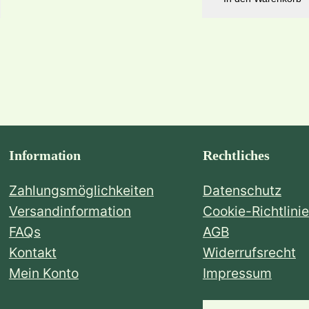
Information
Rechtliches
Zahlungsmöglichkeiten
Datenschutz
Versandinformation
Cookie-Richtlinie
FAQs
AGB
Kontakt
Widerrufsrecht
Mein Konto
Impressum