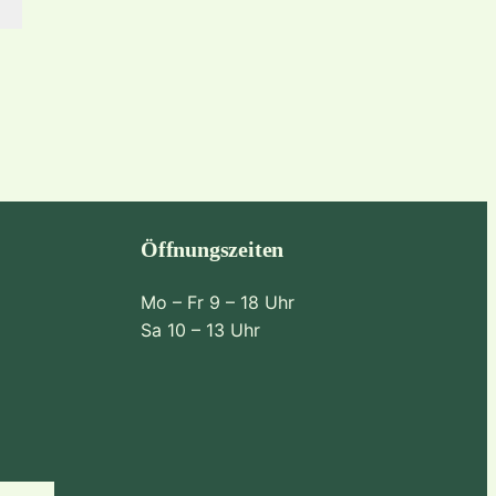
Öffnungszeiten
Mo – Fr 9 – 18 Uhr
Sa 10 – 13 Uhr