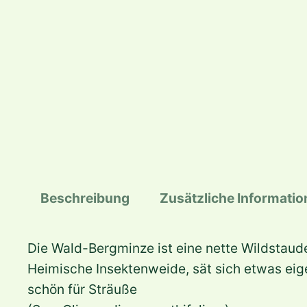
Beschreibung
Zusätzliche Informati
Die Wald-Bergminze ist eine nette Wildstaude 
Heimische Insektenweide, sät sich etwas eig
schön für Sträuße