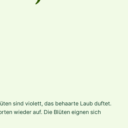
üten sind violett, das behaarte Laub duftet.
ten wieder auf. Die Blüten eignen sich