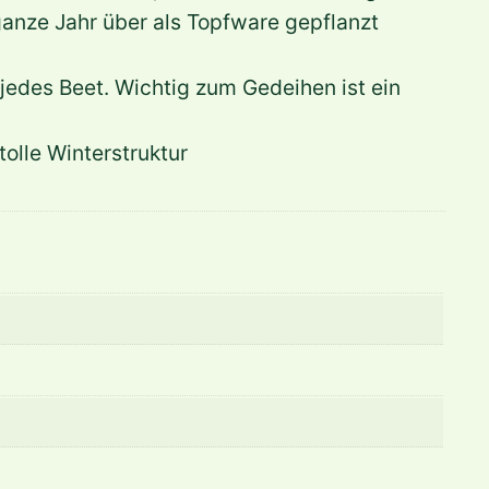
anze Jahr über als Topfware gepflanzt
 jedes Beet. Wichtig zum Gedeihen ist ein
olle Winterstruktur