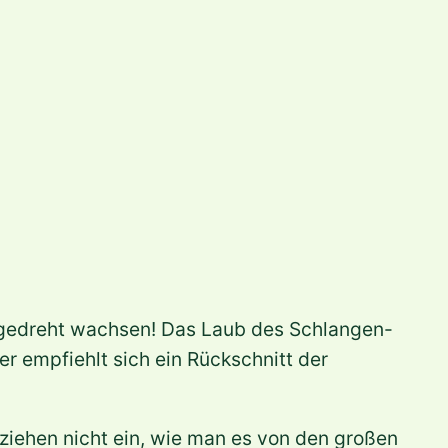
g gedreht wachsen! Das Laub des Schlangen-
r empfiehlt sich ein Rückschnitt der
ziehen nicht ein, wie man es von den großen