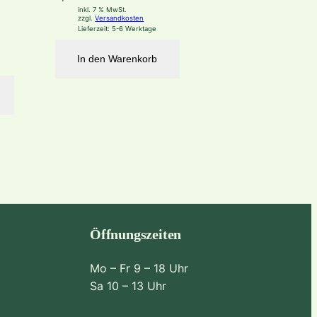
inkl. 7 % MwSt.
zzgl.
Versandkosten
Lieferzeit:
5-6 Werktage
In den Warenkorb
Öffnungszeiten
Mo – Fr 9 – 18 Uhr
Sa 10 – 13 Uhr