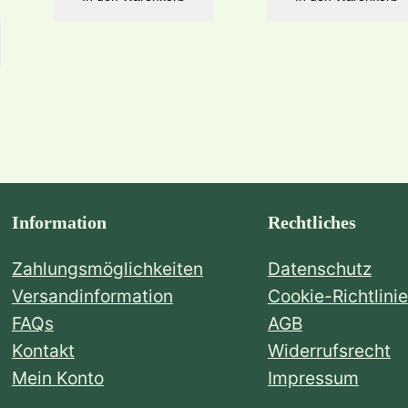
Information
Rechtliches
Zahlungsmöglichkeiten
Datenschutz
Versandinformation
Cookie-Richtlinie
FAQs
AGB
Kontakt
Widerrufsrecht
Mein Konto
Impressum