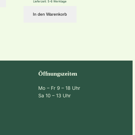
Lieferzeit:
5-6 Werktage
In den Warenkorb
Öffnungszeiten
Mo – Fr 9 – 18 Uhr
Sa 10 – 13 Uhr