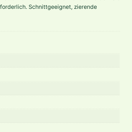
orderlich. Schnittgeeignet, zierende