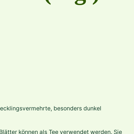
 stecklingsvermehrte, besonders dunkel
Blätter können als Tee verwendet werden. Sie